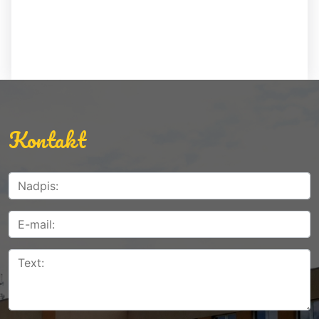
Kontakt