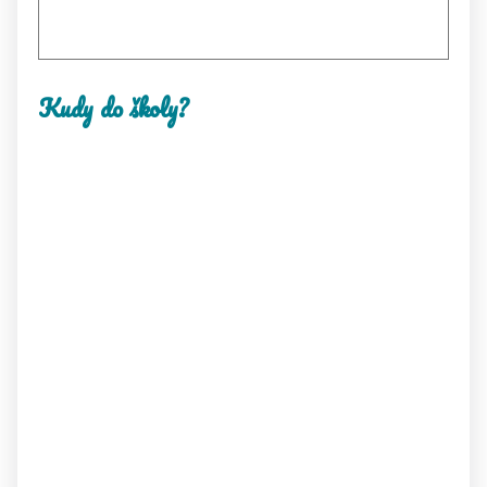
Kudy do školy?