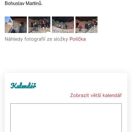
Bohuslav Martinů.
Náhledy fotografií ze složky
Polička
Kalendář
Zobrazit větší kalendář