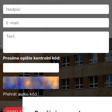
Prosíme opište kontrolní kód:
Přehrát audio kód