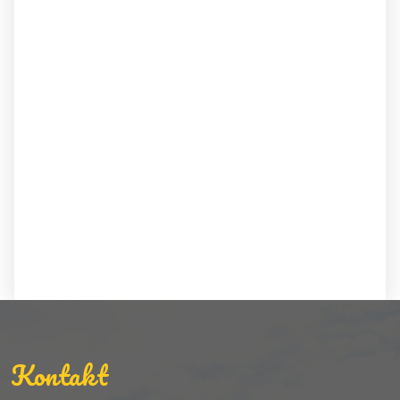
Kontakt