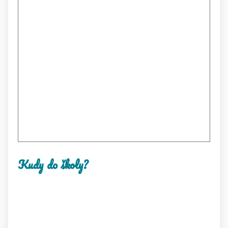
Kudy do školy?