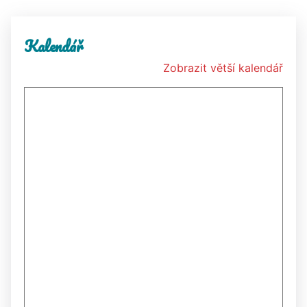
Kalendář
Zobrazit větší kalendář