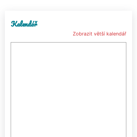
Kalendář
Zobrazit větší kalendář