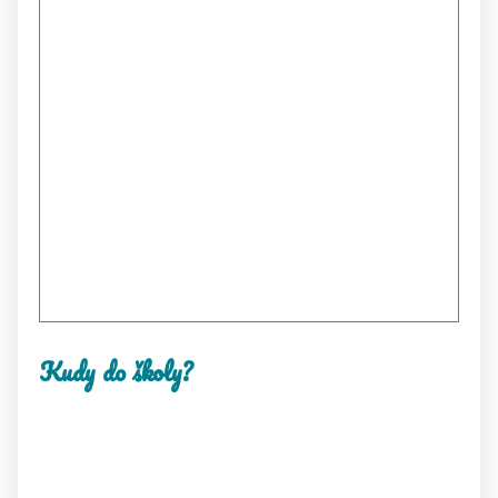
Kudy do školy?