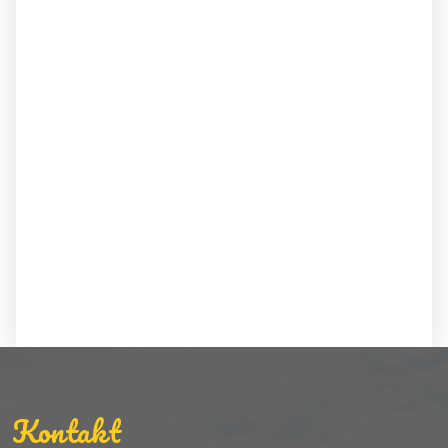
Kontakt