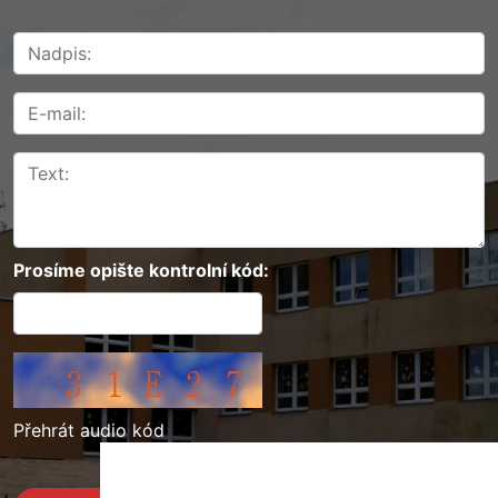
Prosíme opište kontrolní kód:
Přehrát audio kód