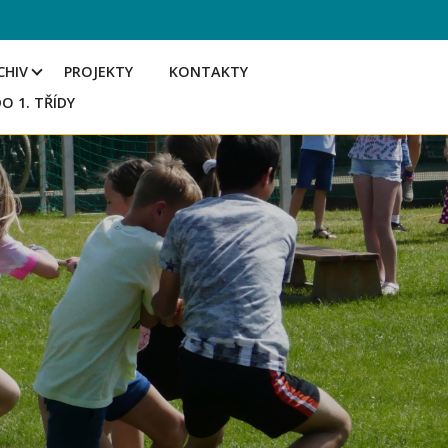
CHIV
PROJEKTY
KONTAKTY
DO 1. TŘÍDY