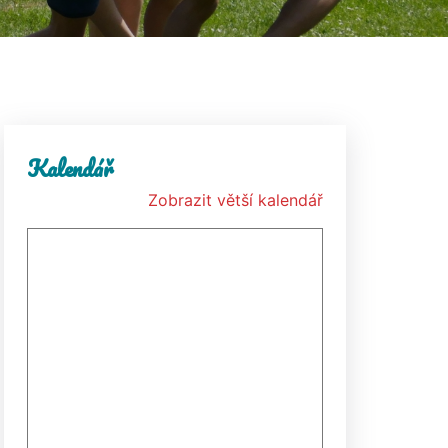
Kalendář
Zobrazit větší kalendář