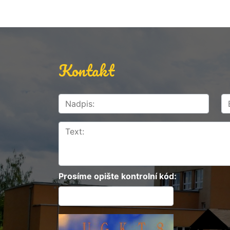
Kontakt
Prosíme opište kontrolní kód: