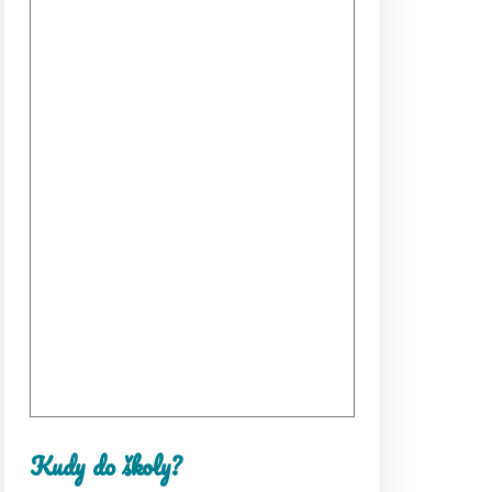
Kudy do školy?