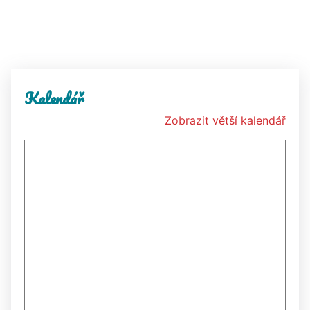
Kalendář
Zobrazit větší kalendář