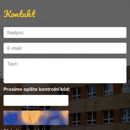
Kontakt
Prosíme opište kontrolní kód: