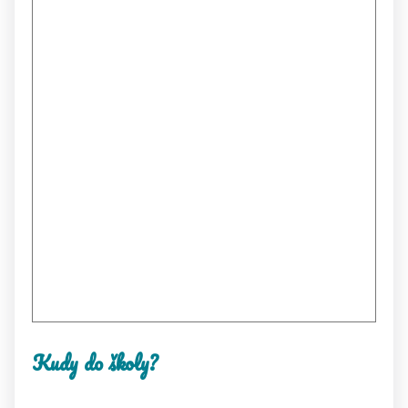
Kudy do školy?