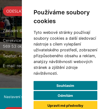
Používáme soubory
cookies
Základní škola Cerekvice nad Loučnou
Tyto webové stránky používají
soubory cookies a další sledovací
Cerekvice nad Loučnou 135
nástroje s cílem vylepšení
569 53 okres Svitavy
uživatelského prostředí, zobrazení
přizpůsobeného obsahu a reklam,
Telefon: +420 461 633 140
analýzy návštěvnosti webových
E-mail:
reditel@zscerekvice.cz
stránek a zjištění zdroje
návštěvnosti.
Souhlasím
Odmítám
Nastavení souborů cookie
Upravit mé předvolby