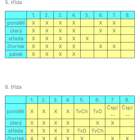
5. třída
1.
2.
3.
4.
5.
6.
7.
8.
pondělí
X
X
X
X
X
X
úterý
X
X
X
X
X
X
středa
X
X
X
X
X
čtvrtek
X
X
X
X
X
X
pátek
X
X
X
X
6. třída
1.
2.
3.
4.
5.
6.
7.
8.
Čsp/
Čsp/
pondělí
X
X
X
X
TvCh
TvD
--
--
úterý
X
X
X
X
X
X
středa
X
X
X
X
TvD
TvCh
čtvrtek
X
X
X
X
X
X
X