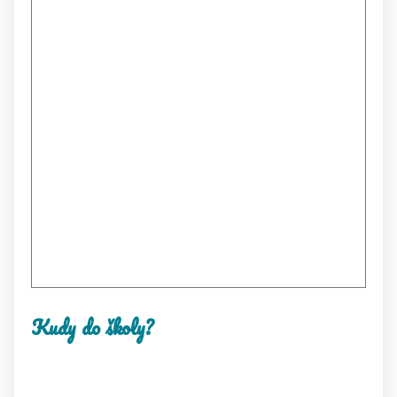
Kudy do školy?