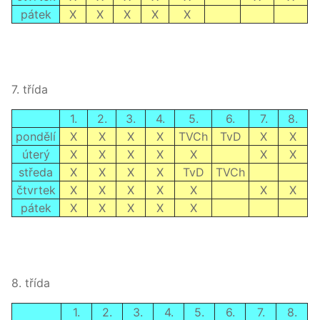
pátek
X
X
X
X
X
7. třída
1.
2.
3.
4.
5.
6.
7.
8.
pondělí
X
X
X
X
TVCh
TvD
X
X
úterý
X
X
X
X
X
X
X
středa
X
X
X
X
TvD
TVCh
čtvrtek
X
X
X
X
X
X
X
pátek
X
X
X
X
X
8. třída
1.
2.
3.
4.
5.
6.
7.
8.