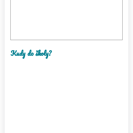
Kudy do školy?