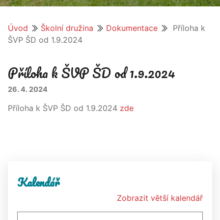
Úvod
Školní družina
Dokumentace
Příloha k
ŠVP ŠD od 1.9.2024
Příloha k ŠVP ŠD od 1.9.2024
26. 4. 2024
Příloha k ŠVP ŠD od 1.9.2024
zde
Kalendář
Zobrazit větší kalendář