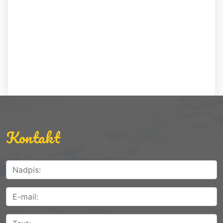
Kontakt