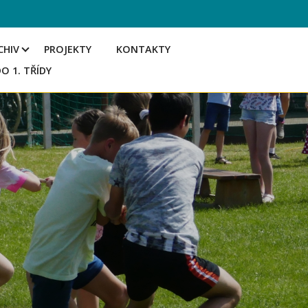
CHIV
PROJEKTY
KONTAKTY
DO 1. TŘÍDY