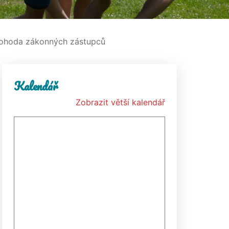
hoda zákonných zástupců
Kalendář
Zobrazit větší kalendář