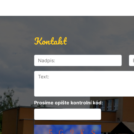
Kontakt
Prosíme opište kontrolní kód: