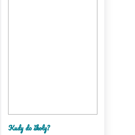
Kudy do školy?