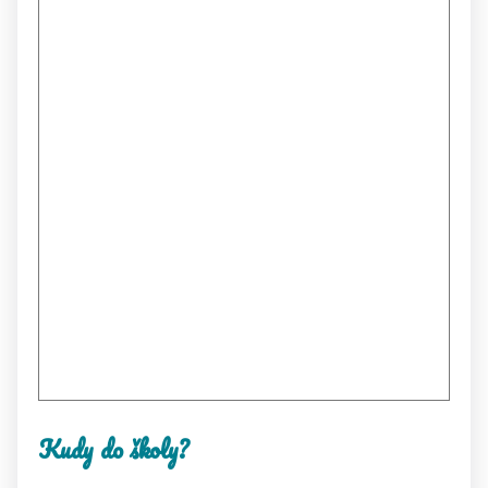
Kudy do školy?