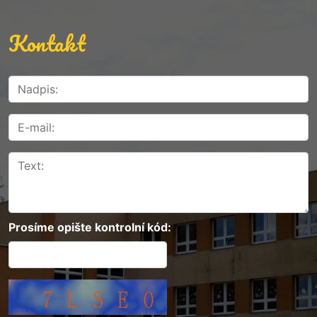
Kontakt
Prosíme opište kontrolní kód: