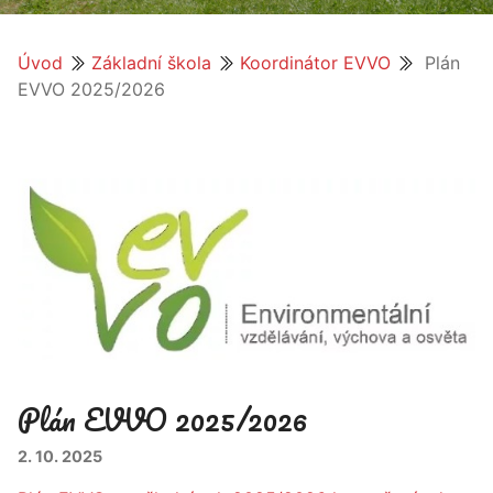
Úvod
Základní škola
Koordinátor EVVO
Plán
EVVO 2025/2026
Plán EVVO 2025/2026
2. 10. 2025