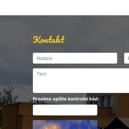
Kontakt
Prosíme opište kontrolní kód: