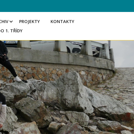
CHIV
PROJEKTY
KONTAKTY
DO 1. TŘÍDY