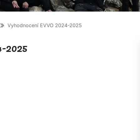
Vyhodnocení EVVO 2024-2025
4-2025