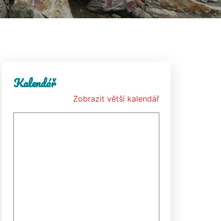
Kalendář
Zobrazit větší kalendář