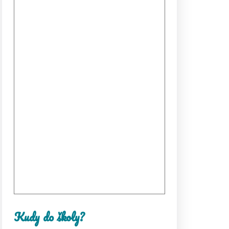
Kudy do školy?