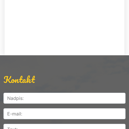
Kontakt