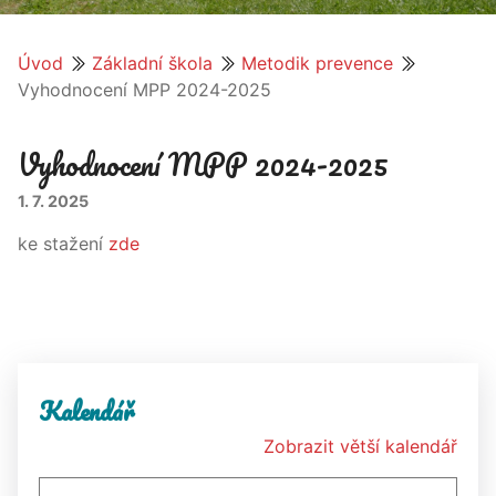
Úvod
Základní škola
Metodik prevence
Vyhodnocení MPP 2024-2025
Vyhodnocení MPP 2024-2025
1. 7. 2025
ke stažení
zde
Kalendář
Zobrazit větší kalendář