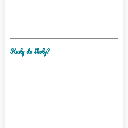
Kudy do školy?