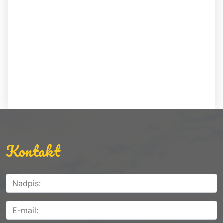
Kontakt