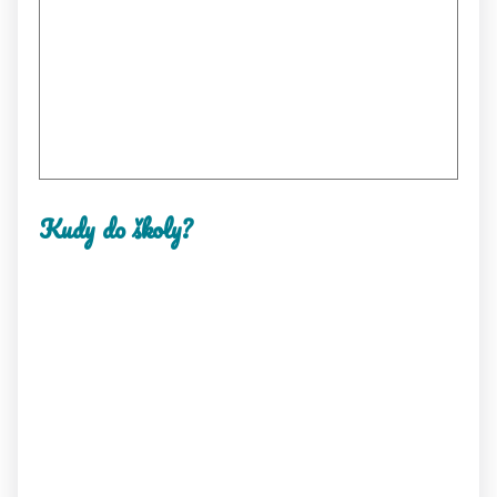
Kudy do školy?