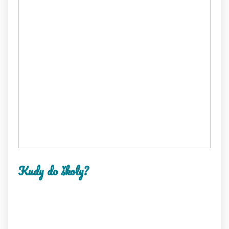
Kudy do školy?