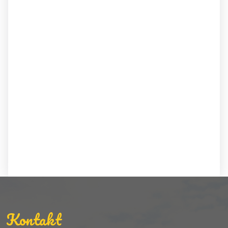
Kontakt