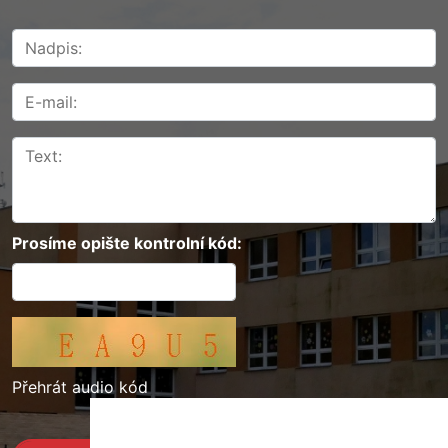
Prosíme opište kontrolní kód:
Přehrát audio kód