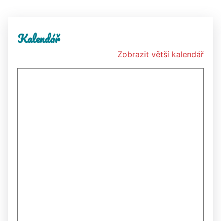
Kalendář
Zobrazit větší kalendář