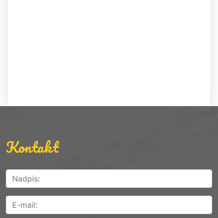
Kontakt