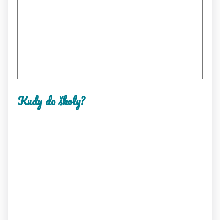
Kudy do školy?