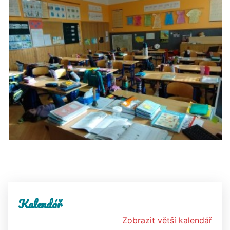
Kalendář
Zobrazit větší kalendář