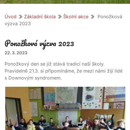
Úvod
Základní škola
Školní akce
Ponožková
výzva 2023
Ponožková výzva 2023
22. 3. 2023
Ponožkový den se již stává tradicí naší školy.
Pravidelně 21.3. si připomínáme, že mezi námi žijí lidé
s Downovým syndromem.