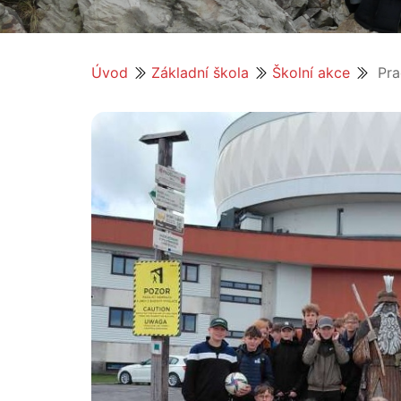
Úvod
Základní škola
Školní akce
Pra