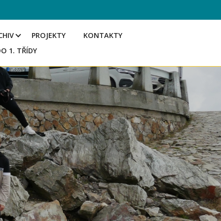
CHIV
PROJEKTY
KONTAKTY
DO 1. TŘÍDY