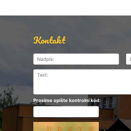
Kontakt
Prosíme opište kontrolní kód: