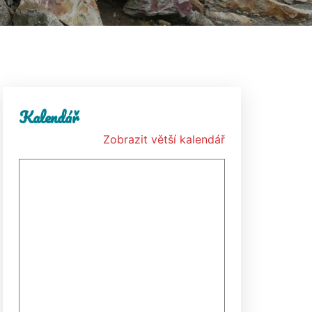
Kalendář
Zobrazit větší kalendář