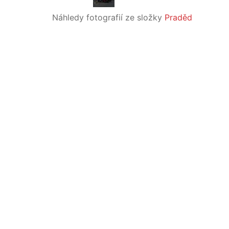
Náhledy fotografií ze složky
Praděd