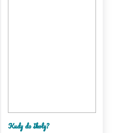
Kudy do školy?