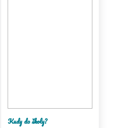
Kudy do školy?