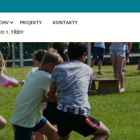
CHIV
PROJEKTY
KONTAKTY
DO 1. TŘÍDY