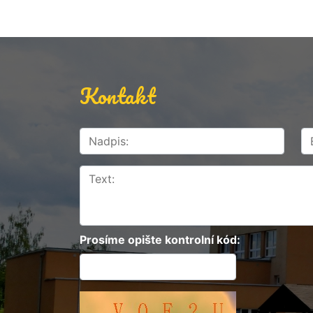
Kontakt
Prosíme opište kontrolní kód: