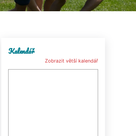
Kalendář
Zobrazit větší kalendář