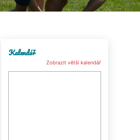
Kalendář
Zobrazit větší kalendář