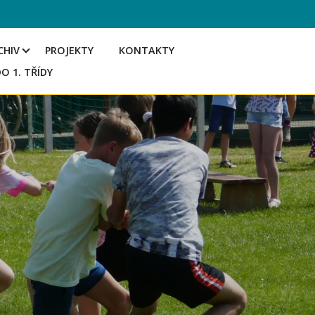
CHIV
PROJEKTY
KONTAKTY
DO 1. TŘÍDY