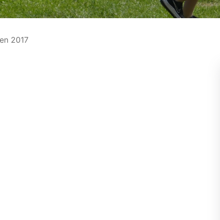
jen 2017