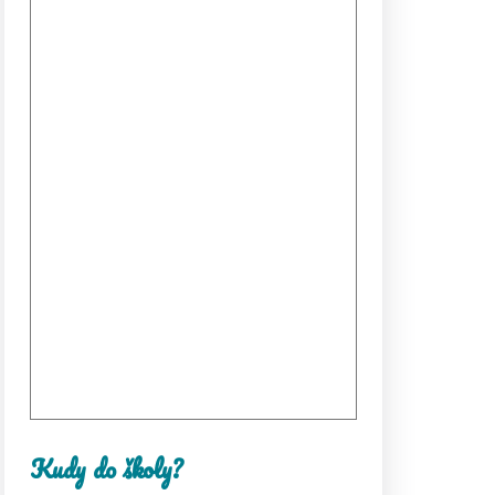
Kudy do školy?