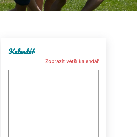
Kalendář
Zobrazit větší kalendář