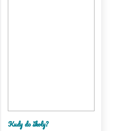
Kudy do školy?