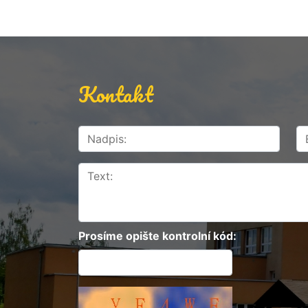
Kontakt
Prosíme opište kontrolní kód: