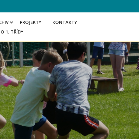
CHIV
PROJEKTY
KONTAKTY
DO 1. TŘÍDY