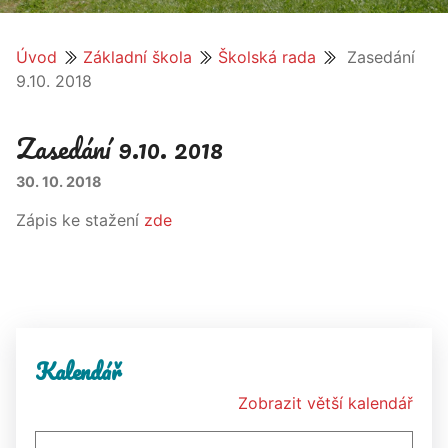
Úvod
Základní škola
Školská rada
Zasedání
9.10. 2018
Zasedání 9.10. 2018
30. 10. 2018
Zápis ke stažení
zde
Kalendář
Zobrazit větší kalendář