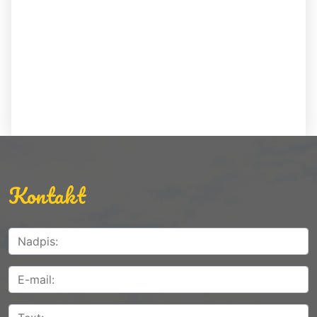
Kontakt