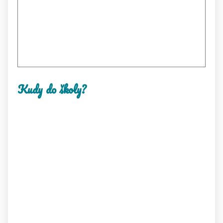
Kudy do školy?