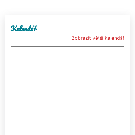
Kalendář
Zobrazit větší kalendář