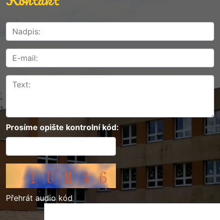
Prosíme opište kontrolní kód:
Přehrát audio kód