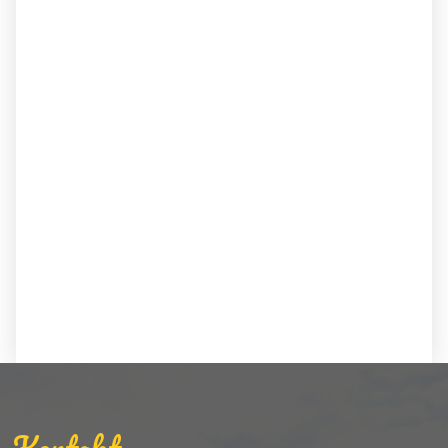
Kontakt