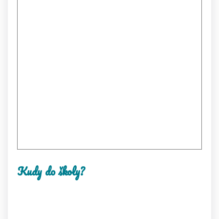
Kudy do školy?