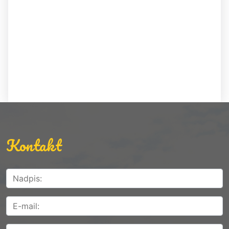
Kontakt