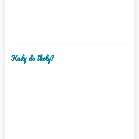
Kudy do školy?