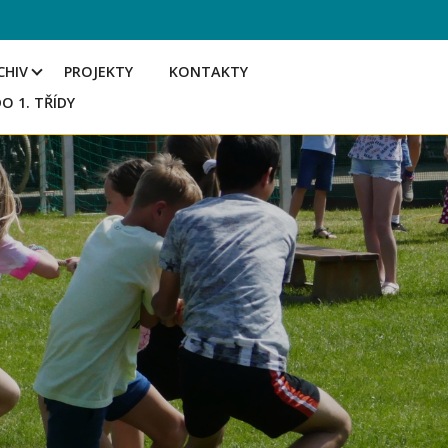
CHIV
PROJEKTY
KONTAKTY
DO 1. TŘÍDY