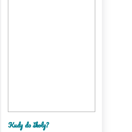
Kudy do školy?