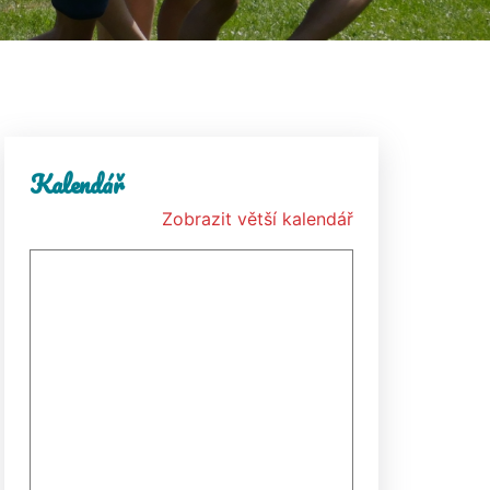
Kalendář
Zobrazit větší kalendář