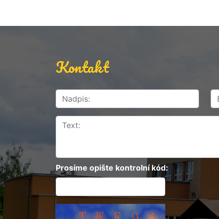
Kontakt
Prosíme opište kontrolní kód: