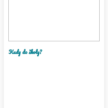
Kudy do školy?