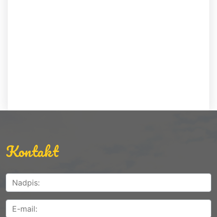
Kontakt