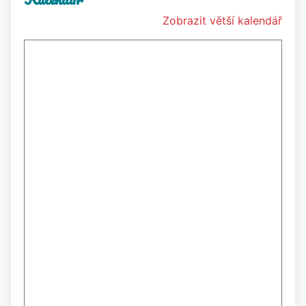
Zobrazit větší kalendář