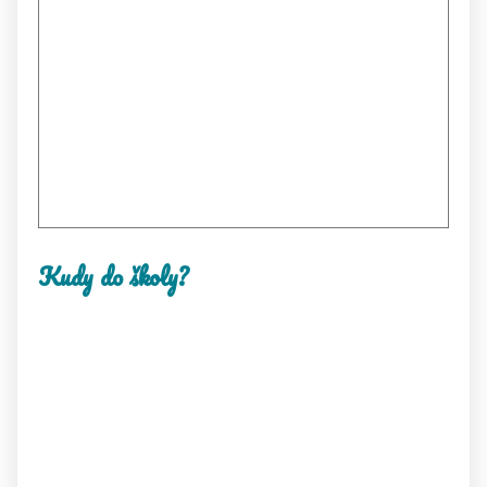
Kudy do školy?