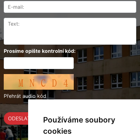
Prosíme opište kontrolní kód:
Přehrát audio kód
Používáme soubory
cookies