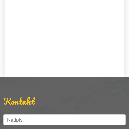
Kontakt