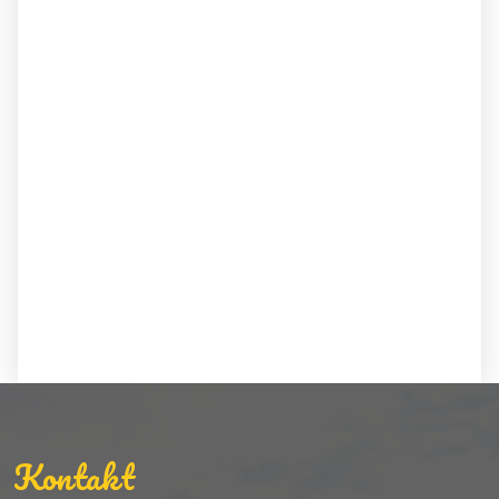
Kontakt