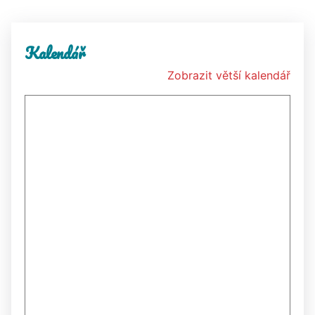
Kalendář
Zobrazit větší kalendář