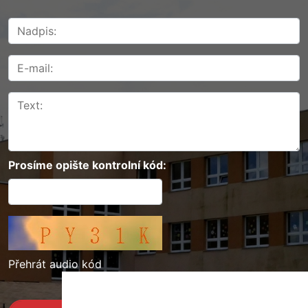
Prosíme opište kontrolní kód:
Přehrát audio kód