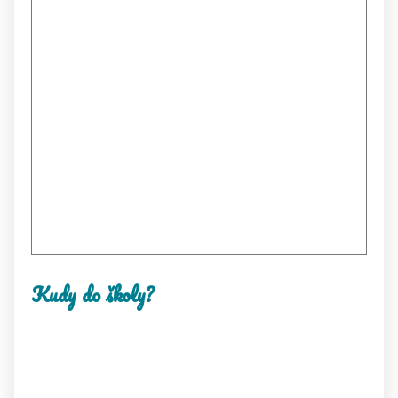
Kudy do školy?