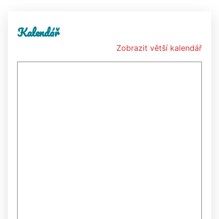
Kalendář
Zobrazit větší kalendář