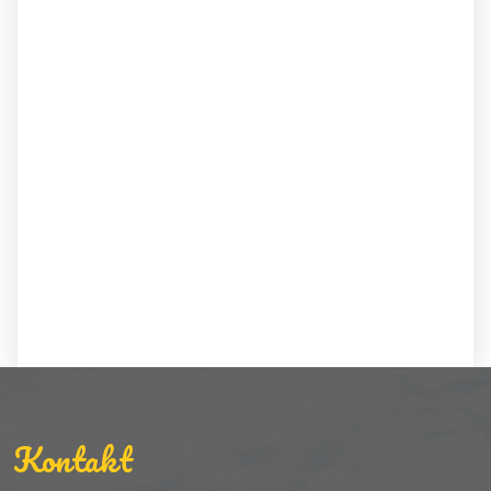
Kontakt