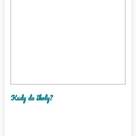
Kudy do školy?