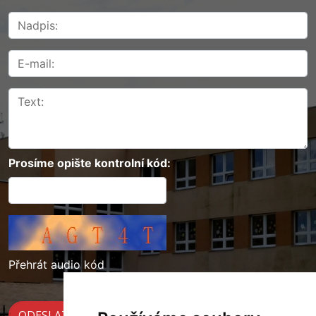
Prosíme opište kontrolní kód:
Přehrát audio kód