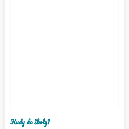
Kudy do školy?