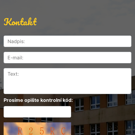
Kontakt
Prosíme opište kontrolní kód: