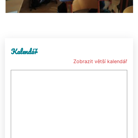
Kalendář
Zobrazit větší kalendář