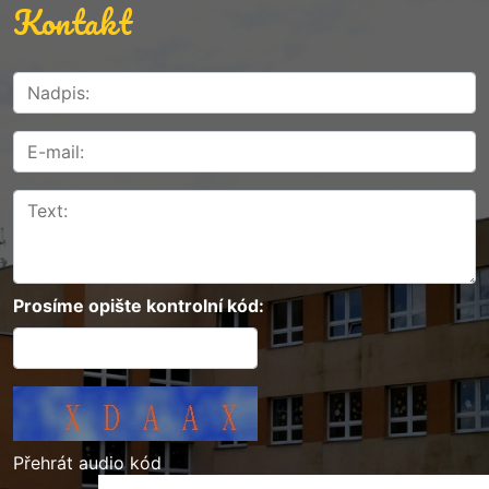
Kontakt
Prosíme opište kontrolní kód:
Přehrát audio kód