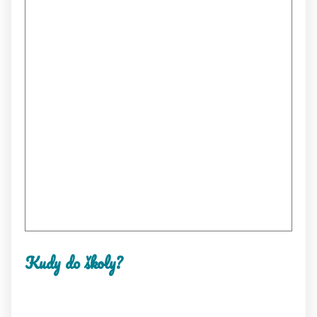
Kudy do školy?