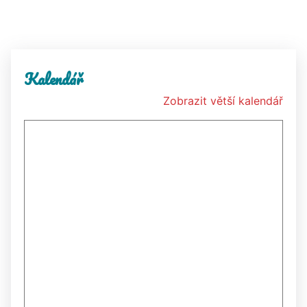
Kalendář
Zobrazit větší kalendář