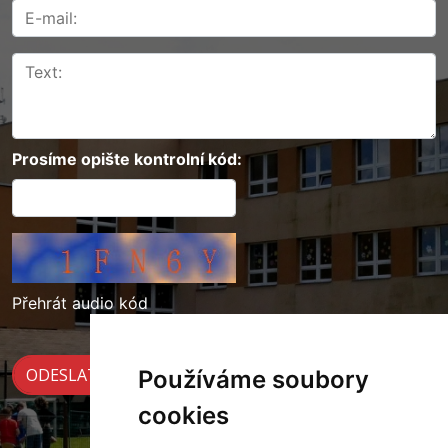
Prosíme opište kontrolní kód:
Přehrát audio kód
Používáme soubory
cookies