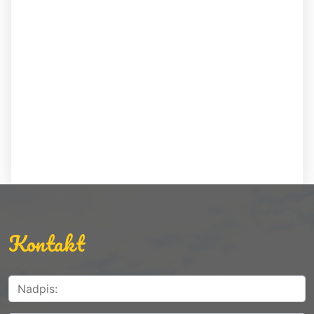
Kontakt