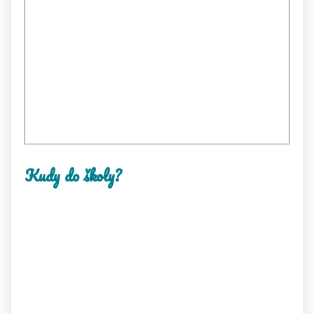
Kudy do školy?