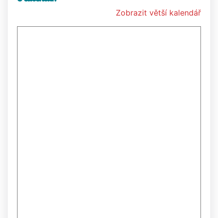
Zobrazit větší kalendář