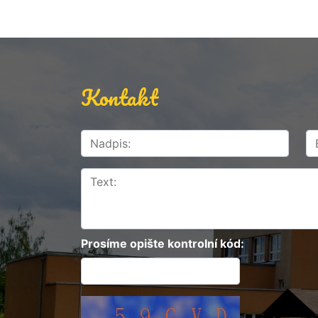
Kontakt
Prosíme opište kontrolní kód: