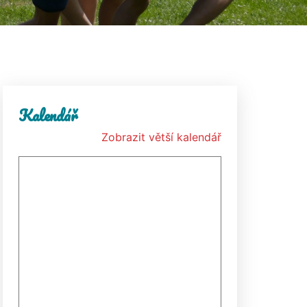
Kalendář
Zobrazit větší kalendář