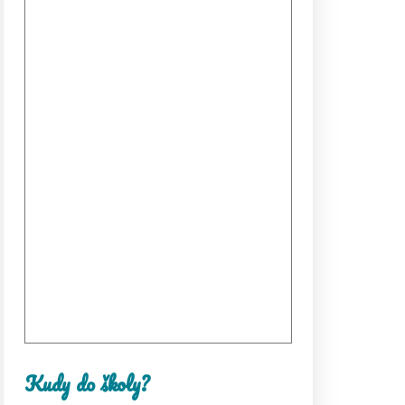
Kudy do školy?