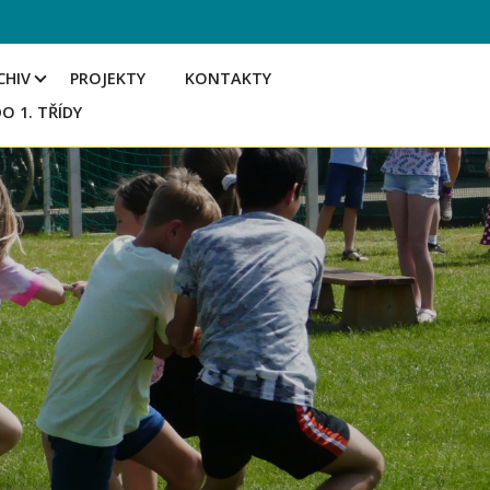
CHIV
PROJEKTY
KONTAKTY
DO 1. TŘÍDY