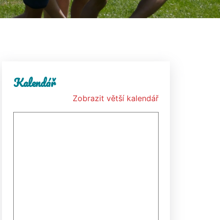
Kalendář
Zobrazit větší kalendář