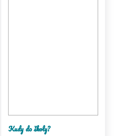
Kudy do školy?