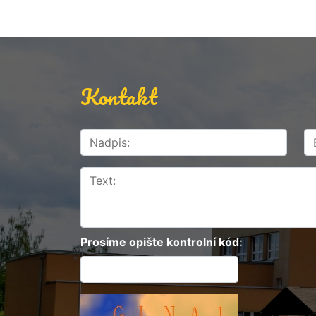
Kontakt
Prosíme opište kontrolní kód: