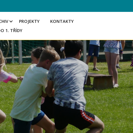
CHIV
PROJEKTY
KONTAKTY
DO 1. TŘÍDY