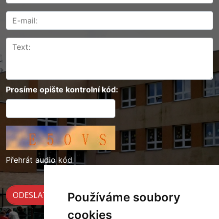
Prosíme opište kontrolní kód:
Přehrát audio kód
Používáme soubory
cookies