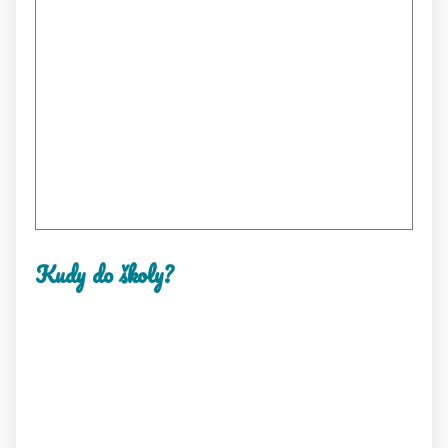
Kudy do školy?