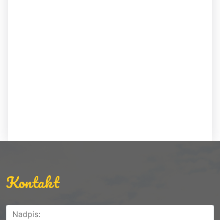
Kontakt