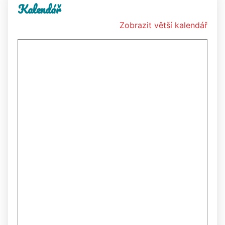
Kalendář
Zobrazit větší kalendář