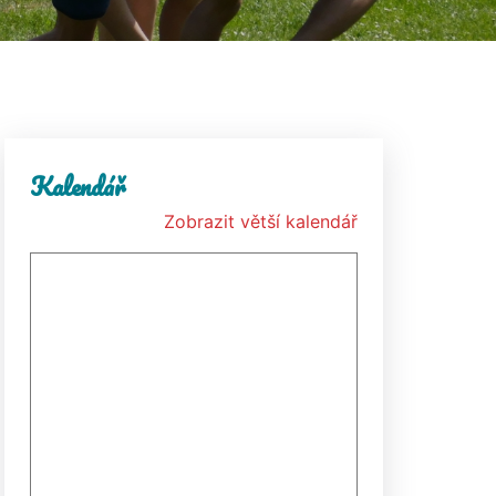
Kalendář
Zobrazit větší kalendář