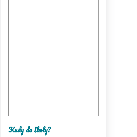
Kudy do školy?