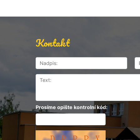
Kontakt
Prosíme opište kontrolní kód: