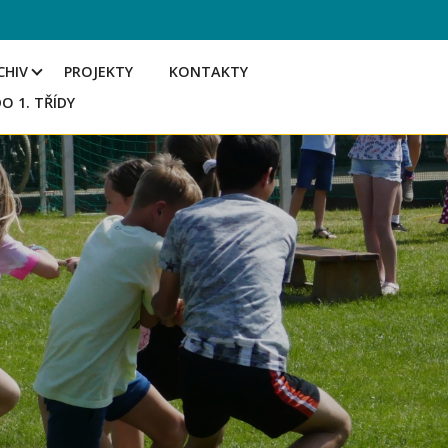
CHIV
PROJEKTY
KONTAKTY
DO 1. TŘÍDY