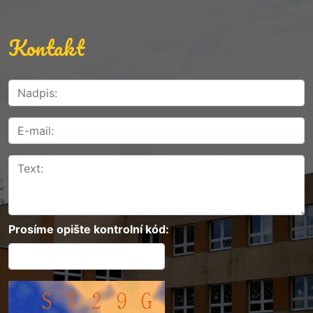
Kontakt
Prosíme opište kontrolní kód: