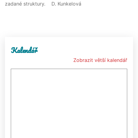
zadané struktury. D. Kunkelová
Kalendář
Zobrazit větší kalendář