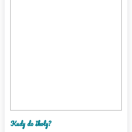
Kudy do školy?