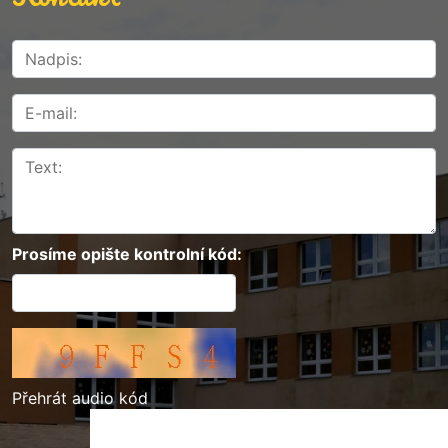
Prosíme opište kontrolní kód:
Přehrát audio kód