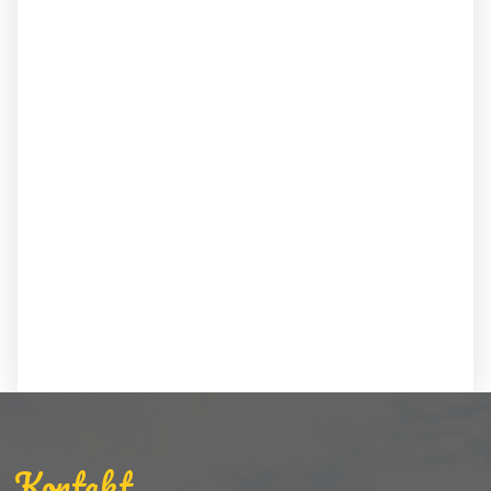
Kontakt