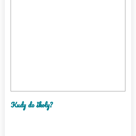
Kudy do školy?