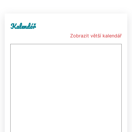
Kalendář
Zobrazit větší kalendář