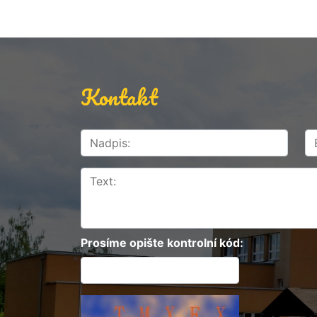
Kontakt
Prosíme opište kontrolní kód: