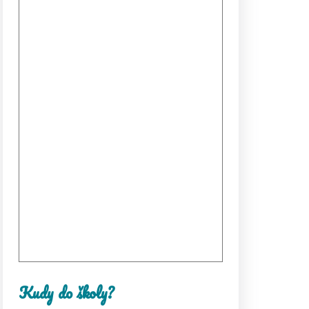
Kudy do školy?