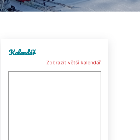
Kalendář
Zobrazit větší kalendář