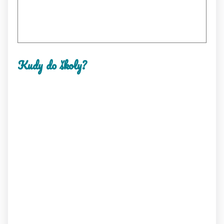
Kudy do školy?