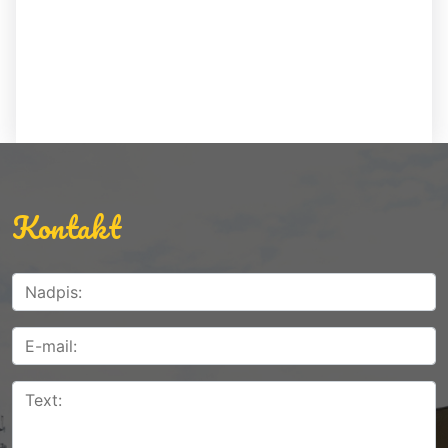
Kontakt