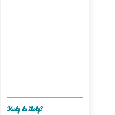
Kudy do školy?