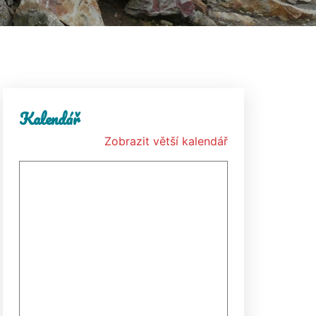
Kalendář
Zobrazit větší kalendář