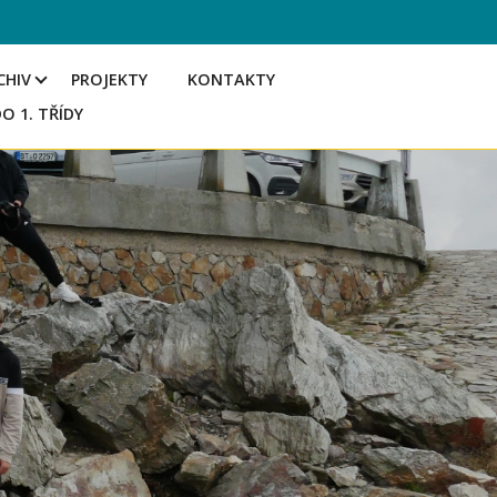
CHIV
PROJEKTY
KONTAKTY
DO 1. TŘÍDY