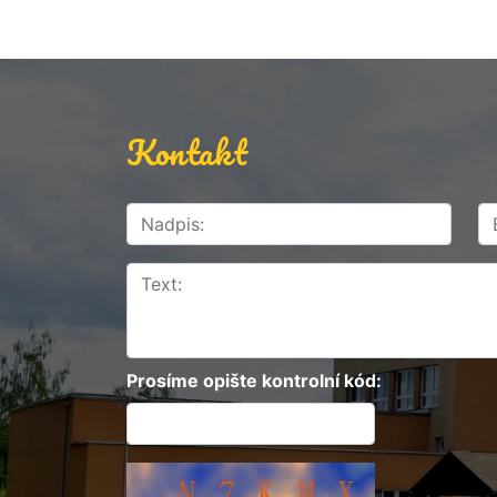
Kontakt
Prosíme opište kontrolní kód: