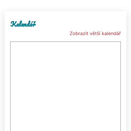
Kalendář
Zobrazit větší kalendář