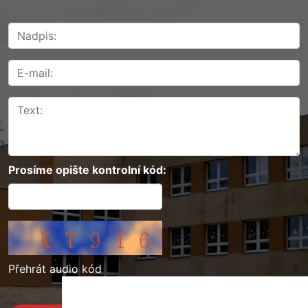
Prosíme opište kontrolní kód:
Přehrát audio kód