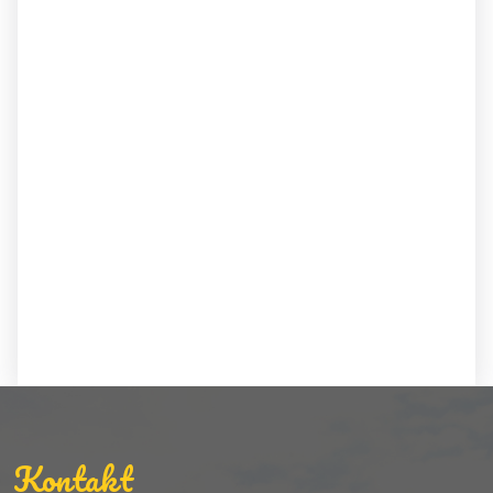
Kontakt