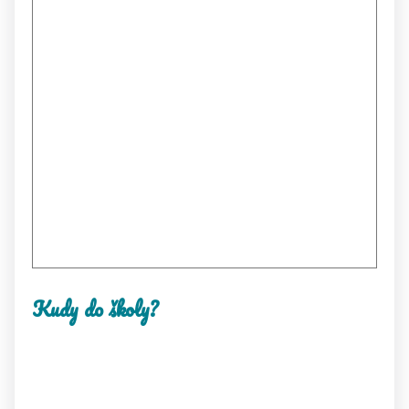
Kudy do školy?