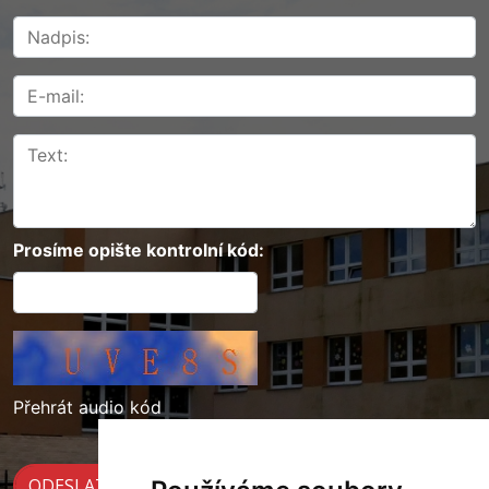
Prosíme opište kontrolní kód:
Přehrát audio kód