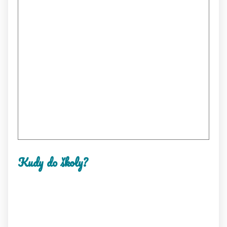
Kudy do školy?