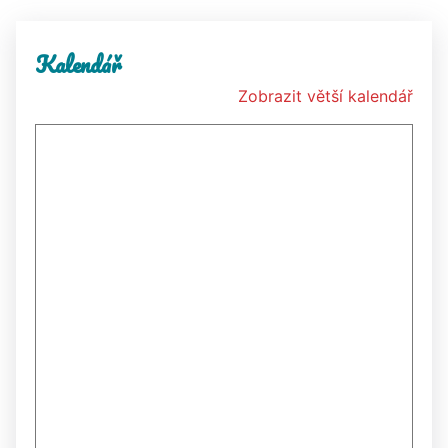
Kalendář
Zobrazit větší kalendář