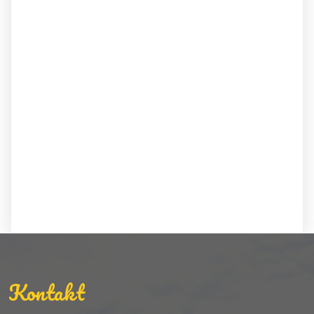
Kontakt