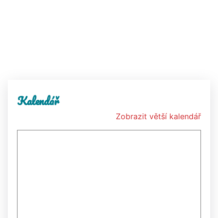
Kalendář
Zobrazit větší kalendář