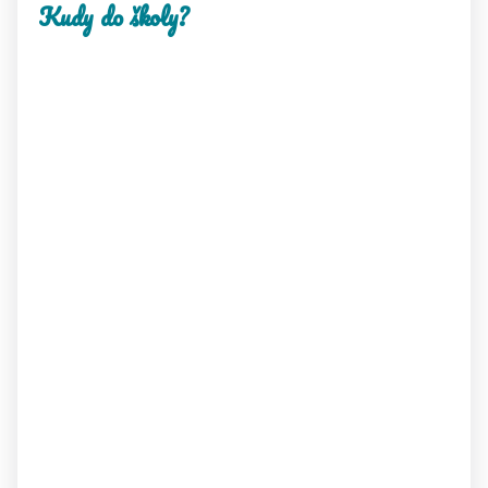
Kudy do školy?