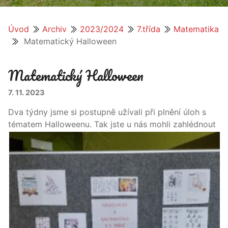
Úvod
Archiv
2023/2024
7.třída
Matematika
Matematický Halloween
Matematický Halloween
7. 11. 2023
Dva týdny jsme si postupně užívali při plnění úloh s
tématem Halloween
u. Tak jste u nás mohli zahlédnout