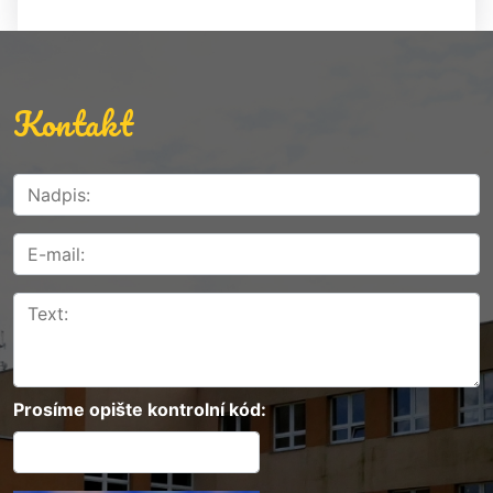
Kontakt
Prosíme opište kontrolní kód: