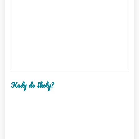
Kudy do školy?