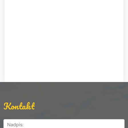
Kontakt