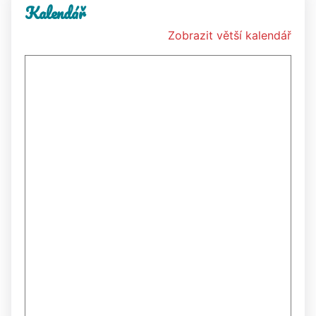
Kalendář
Zobrazit větší kalendář