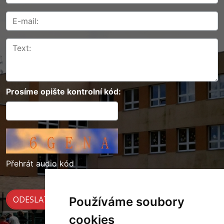
Prosíme opište kontrolní kód:
Přehrát audio kód
Používáme soubory
cookies