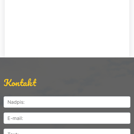
Kontakt