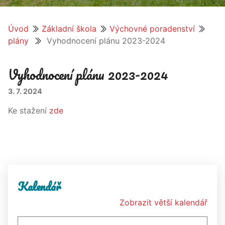
Úvod
Základní škola
Výchovné poradenství
plány
Vyhodnocení plánu 2023-2024
Vyhodnocení plánu 2023-2024
3. 7. 2024
Ke stažení
zde
Kalendář
Zobrazit větší kalendář