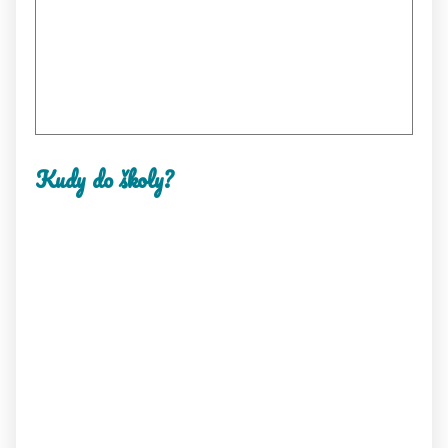
Kudy do školy?