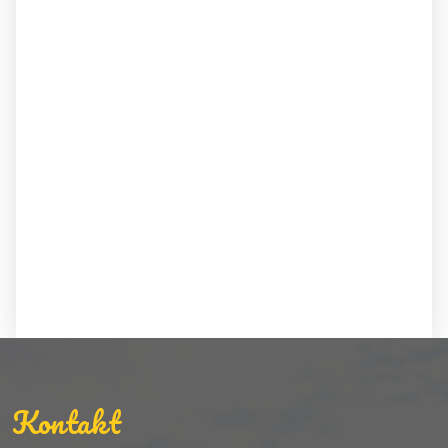
Kontakt