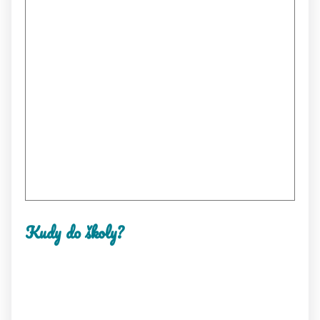
Kudy do školy?