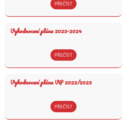
PŘEČÍST
Vyhodnocení plánu 2023-2024
PŘEČÍST
Vyhodnocení plánu VP 2022/2023
PŘEČÍST