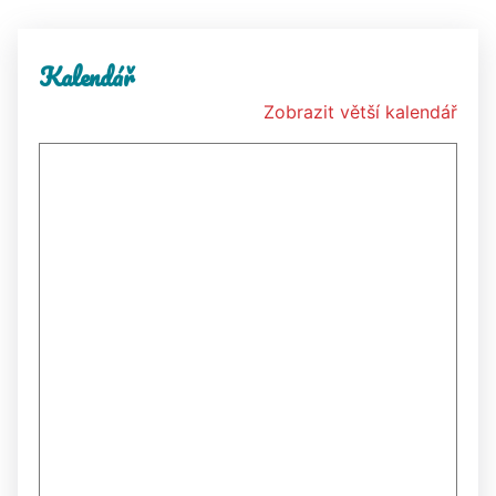
Kalendář
Zobrazit větší kalendář