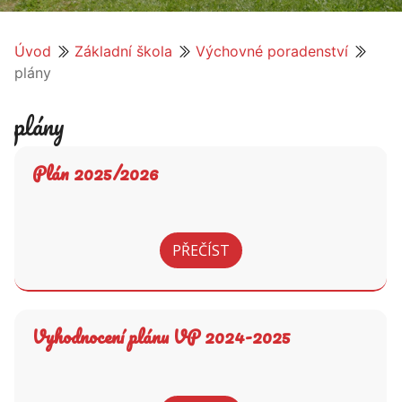
Úvod
Základní škola
Výchovné poradenství
plány
plány
Plán 2025/2026
PŘEČÍST
Vyhodnocení plánu VP 2024-2025