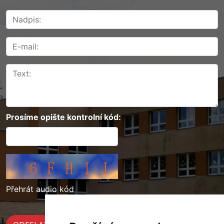
Prosíme opište kontrolní kód:
Přehrát audio kód