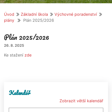
Úvod
Základní škola
Výchovné poradenství
plány
Plán 2025/2026
Plán 2025/2026
26. 8. 2025
Ke stažení
zde
Kalendář
Zobrazit větší kalendář