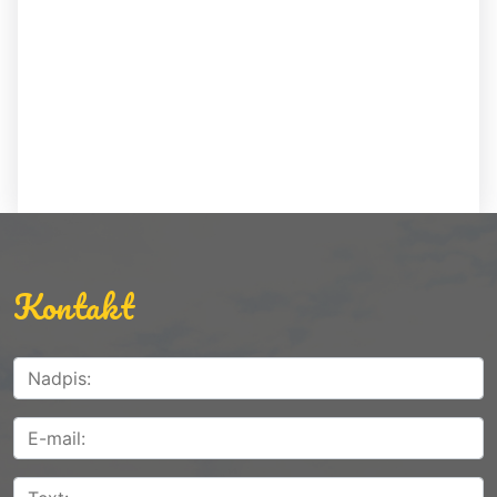
Kontakt