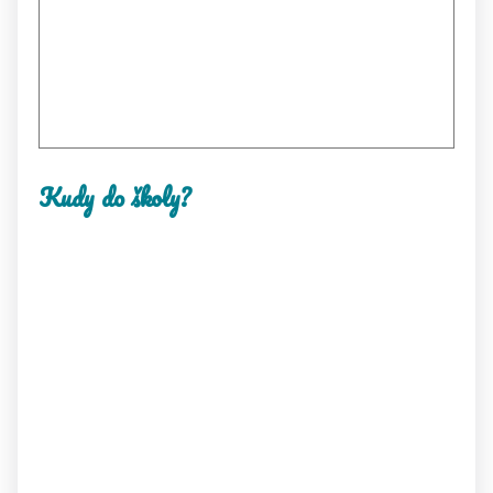
Kudy do školy?