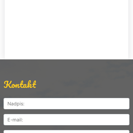
Kontakt