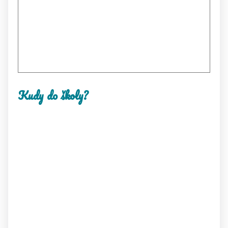
Kudy do školy?