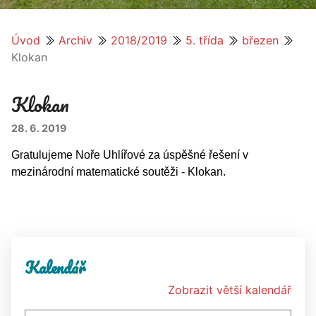
Úvod
Archiv
2018/2019
5. třída
březen
Klokan
Klokan
28. 6. 2019
Gratulujeme Noře Uhlířové za úspěšné řešení v
mezinárodní matematické soutěži - Klokan.
Kalendář
Zobrazit větší kalendář