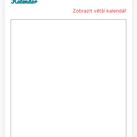
Kalendář
Zobrazit větší kalendář