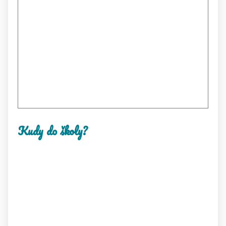
Kudy do školy?