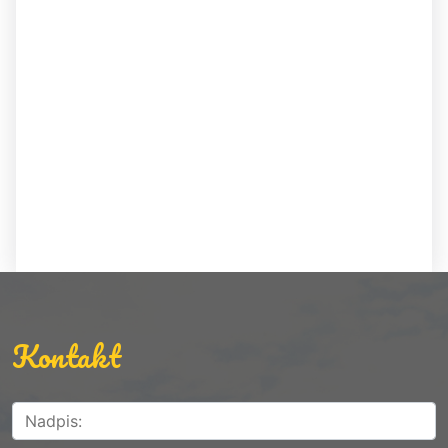
Kontakt