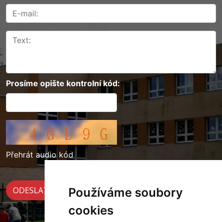
Prosíme opište kontrolní kód:
Přehrát audio kód
Používáme soubory
cookies