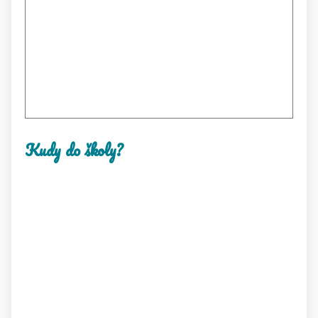
Kudy do školy?