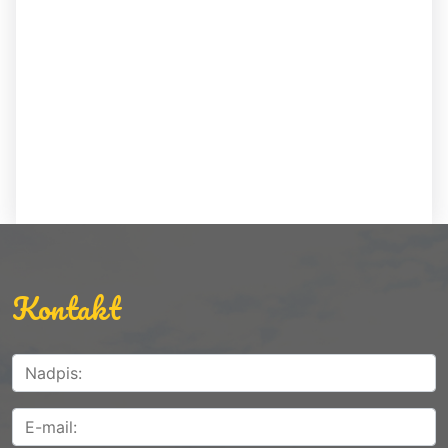
Kontakt