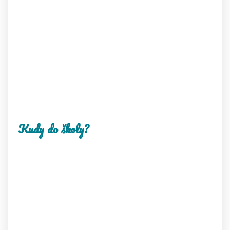
Kudy do školy?