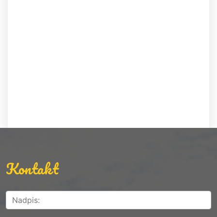
Kontakt