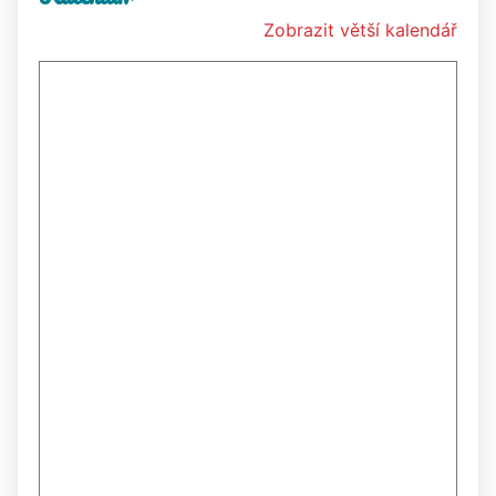
Zobrazit větší kalendář