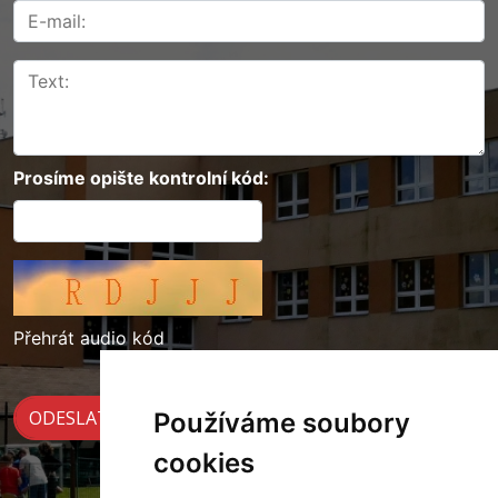
Prosíme opište kontrolní kód:
Přehrát audio kód
Používáme soubory
cookies