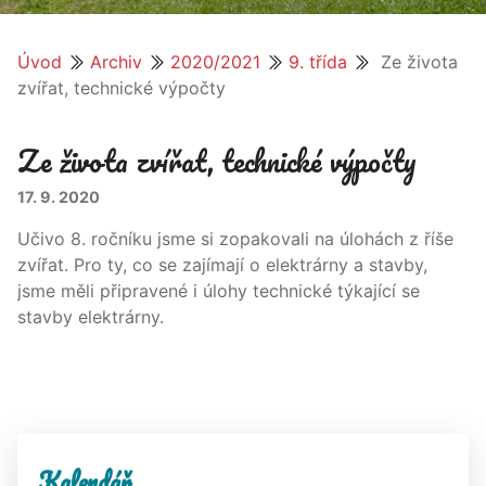
Úvod
Archiv
2020/2021
9. třída
Ze života
zvířat, technické výpočty
Ze života zvířat, technické výpočty
17. 9. 2020
Učivo 8. ročníku jsme si zopakovali na úlohách z říše
zvířat. Pro ty, co se zajímají o elektrárny a stavby,
jsme měli připravené i úlohy technické týkající se
stavby elektrárny.
Kalendář