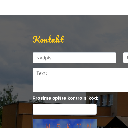
Kontakt
Prosíme opište kontrolní kód: