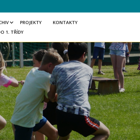
CHIV
PROJEKTY
KONTAKTY
DO 1. TŘÍDY