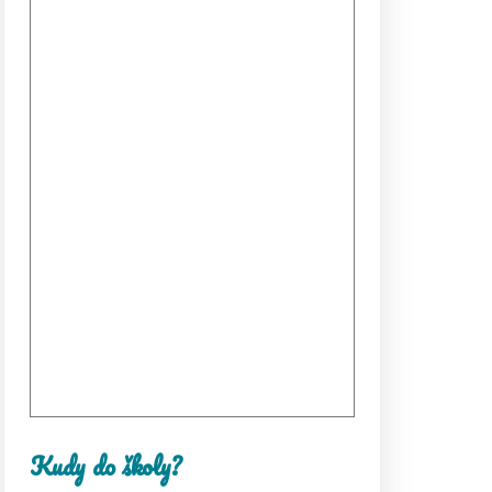
Kudy do školy?